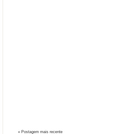
« Postagem mais recente