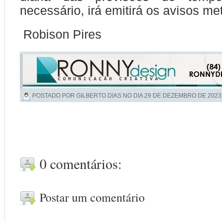
necessário, irá emitirá os avisos me
Robison Pires
POSTADO POR GILBERTO DIAS NO DIA
29 DE DEZEMBRO DE 2023
0 comentários:
Postar um comentário