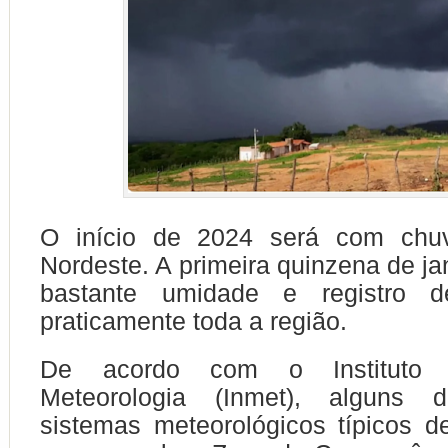
O início de 2024 será com chu
Nordeste. A primeira quinzena de ja
bastante umidade e registro
praticamente toda a região.
De acordo com o Instituto 
Meteorologia (Inmet), alguns d
sistemas meteorológicos típicos 