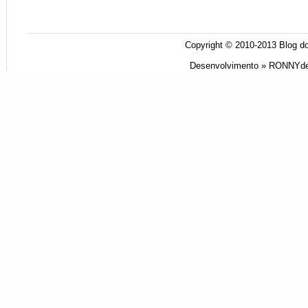
Copyright © 2010-2013
Blog do
Desenvolvimento »
RONNYde