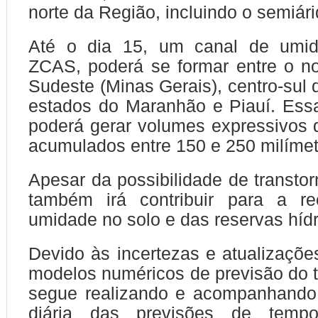
norte da Região, incluindo o semiári
Até o dia 15, um canal de umid
ZCAS, poderá se formar entre o n
Sudeste (Minas Gerais), centro-sul 
estados do Maranhão e Piauí. Ess
poderá gerar volumes expressivos
acumulados entre 150 e 250 milímet
Apesar da possibilidade de transtor
também irá contribuir para a r
umidade no solo e das reservas hídr
Devido às incertezas e atualizaçõe
modelos numéricos de previsão do 
segue realizando e acompanhando 
diária das previsões de temp