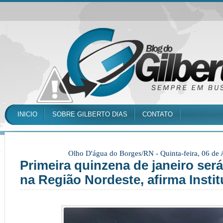
INICIO
SOBRE GILBERTO DIAS
CONTATO
Olho D'água do Borges/RN -
Quinta-feira, 06 de
Primeira quinzena de janeiro se
na Região Nordeste, afirma Instit