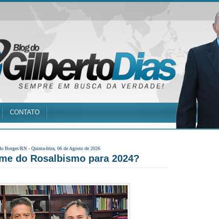
CONTATO
do Borges/RN -
Quinta-feira, 06 de Agosto de 2026
ome do Rosalbismo para 2024?