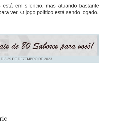
s está em silencio, mas atuando bastante
ara ver. O jogo político está sendo jogado.
 DIA
29 DE DEZEMBRO DE 2023
rio