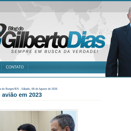
CONTATO
a do Borges/RN -
Sábado, 08 de Agosto de 2026
 avião em 2023