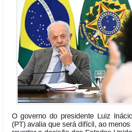
O governo do presidente Luiz Inácio
(PT) avalia que será difícil, ao menos