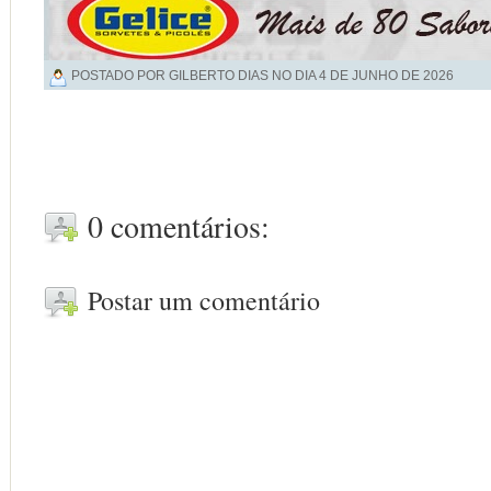
POSTADO POR GILBERTO DIAS NO DIA
4 DE JUNHO DE 2026
0 comentários:
Postar um comentário