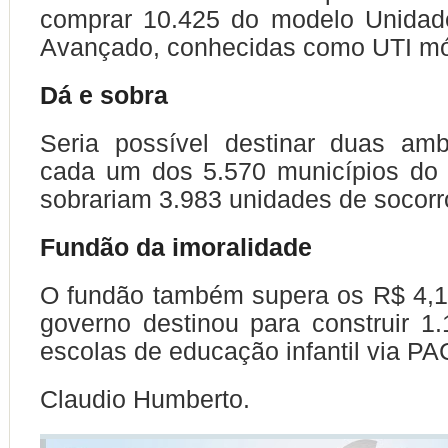
comprar 10.425 do modelo Unidad
Avançado, conhecidas como UTI mó
Dá e sobra
Seria possível destinar duas amb
cada um dos 5.570 municípios do 
sobrariam 3.983 unidades de socorr
Fundão da imoralidade
O fundão também supera os R$ 4,1
governo destinou para construir 1
escolas de educação infantil via PA
Claudio Humberto.