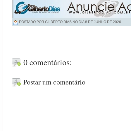
POSTADO POR GILBERTO DIAS NO DIA
8 DE JUNHO DE 2026
0 comentários:
Postar um comentário