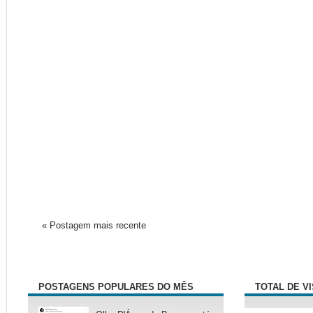
« Postagem mais recente
POSTAGENS POPULARES DO MÊS
TOTAL DE V