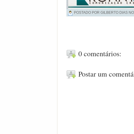
POSTADO POR GILBERTO DIAS NO
0 comentários:
Postar um comentá