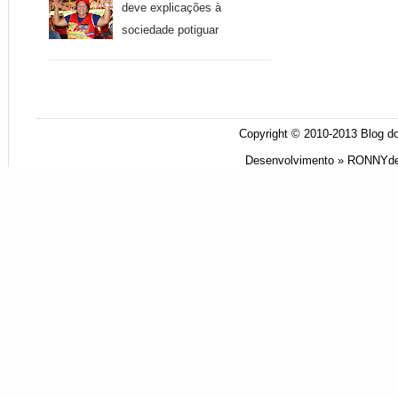
deve explicações à
sociedade potiguar
Copyright © 2010-2013
Blog do
Desenvolvimento »
RONNYde