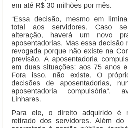
em até R$ 30 milhões por mês.
“Essa decisão, mesmo em liminar
total aos servidores. Caso 
alteração, haverá um novo p
aposentadorias. Mas essa decisão 
revogada porque não existe na Con
previsão. A aposentadoria compuls
em duas situações: aos 75 anos e 
Fora isso, não existe. O própr
decisões de aposentadorias, nu
aposentadoria compulsória”, a
Linhares.
Para ele, o direito adquirido é
retirado dos servidores. Além do