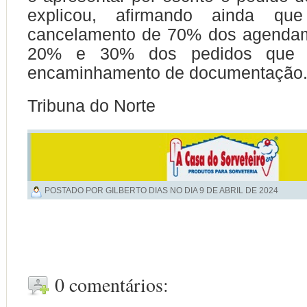
explicou, afirmando ainda q
cancelamento de 70% dos agendam
20% e 30% dos pedidos que j
encaminhamento de documentação
Tribuna do Norte
POSTADO POR GILBERTO DIAS NO DIA
9 DE ABRIL DE 2024
0 comentários: