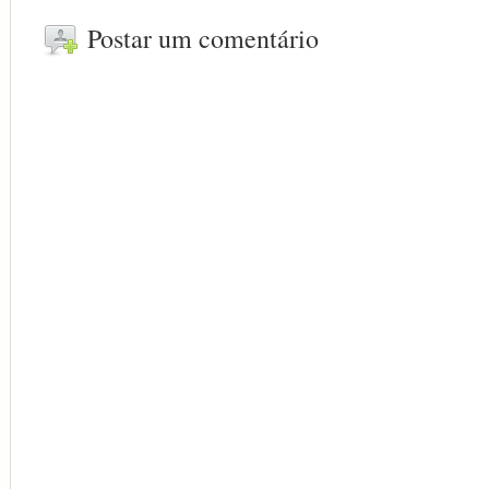
Postar um comentário