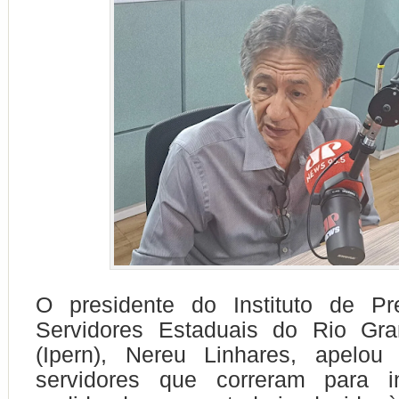
O presidente do Instituto de Pr
Servidores Estaduais do Rio Gr
(Ipern), Nereu Linhares, apelo
servidores que correram para i