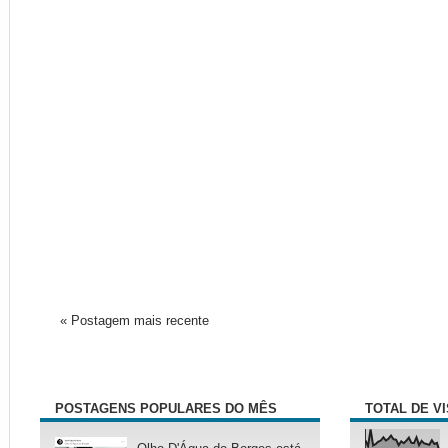
« Postagem mais recente
POSTAGENS POPULARES DO MÊS
TOTAL DE V