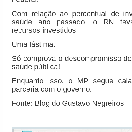
Com relação ao percentual de in
saúde ano passado, o RN tev
recursos investidos.
Uma lástima.
Só comprova o descompromisso de
saúde pública!
Enquanto isso, o MP segue cala
parceria com o governo.
Fonte: Blog do Gustavo Negreiros