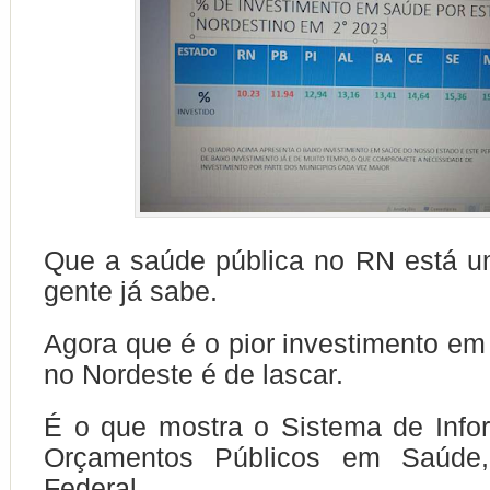
Que a saúde pública no RN está u
gente já sabe.
Agora que é o pior investimento em
no Nordeste é de lascar.
É o que mostra o Sistema de Info
Orçamentos Públicos em Saúde
Federal.