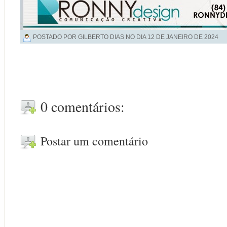
POSTADO POR GILBERTO DIAS NO DIA
12 DE JANEIRO DE 2024
0 comentários:
Postar um comentário