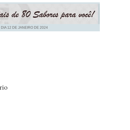
 DIA
12 DE JANEIRO DE 2024
rio