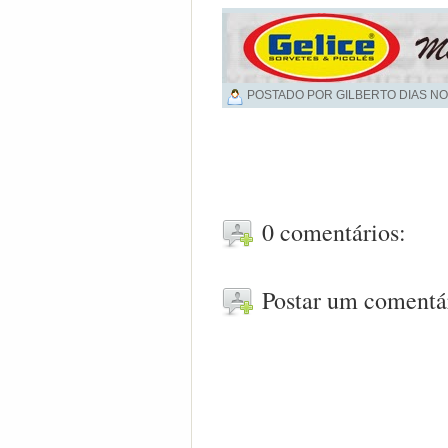
POSTADO POR GILBERTO DIAS NO
0 comentários:
Postar um comentá