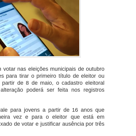
votar nas eleições municipais de outubro
para tirar o primeiro título de eleitor ou
 partir de 8 de maio, o cadastro eleitoral
lteração poderá ser feita nos registros
ale para jovens a partir de 16 anos que
meira vez e para o eleitor que está em
ixado de votar e justificar ausência por três