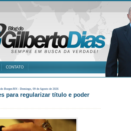
CONTATO
 do Borges/RN -
Domingo, 09 de Agosto de 2026
s para regularizar título e poder