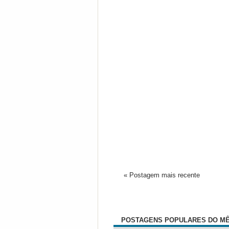
« Postagem mais recente
POSTAGENS POPULARES DO M