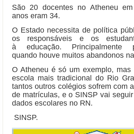
São 20 docentes no Atheneu em
anos eram 34.
O Estado necessita de política públ
os responsáveis e os estudan
à educação. Principalmente p
quando houve muitos abandonos na
O Atheneu é só um exemplo, mas
escola mais tradicional do Rio Gr
tantos outros colégios sofrem com
de matrículas, e o SINSP vai seguir
dados escolares no RN.
SINSP.