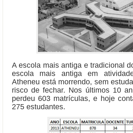
A escola mais antiga e tradicional 
escola mais antiga em atividad
Atheneu está morrendo, sem estuda
risco de fechar. Nos últimos 10 a
perdeu 603 matrículas, e hoje co
275 estudantes.