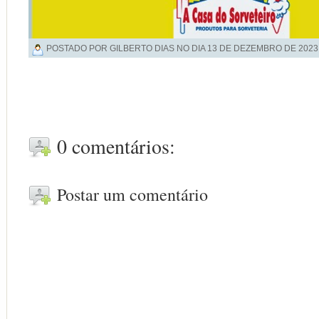
POSTADO POR GILBERTO DIAS NO DIA
13 DE DEZEMBRO DE 2023
0 comentários:
Postar um comentário