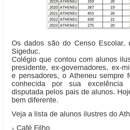
Os dados são do Censo Escolar, 
Sigeduc.
Colégio que contou com alunos ilu
presidente, ex-governadores, ex-min
e pensadores, o Atheneu sempre f
conhecida por sua excelência
disputada pelos pais de alunos. Hoj
bem diferente.
Veja a lista de alunos ilustres do At
Café Filho