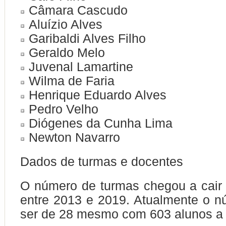
Câmara Cascudo
Aluízio Alves
Garibaldi Alves Filho
Geraldo Melo
Juvenal Lamartine
Wilma de Faria
Henrique Eduardo Alves
Pedro Velho
Diógenes da Cunha Lima
Newton Navarro
Dados de turmas e docentes
O número de turmas chegou a cair
entre 2013 e 2019. Atualmente o n
ser de 28 mesmo com 603 alunos a