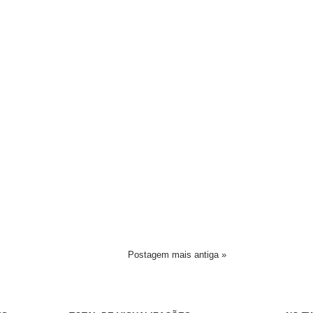
Postagem mais antiga »