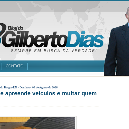
CONTATO
 do Borges/RN -
Domingo, 09 de Agosto de 2026
e apreende veículos e multar quem