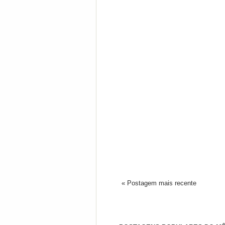
« Postagem mais recente