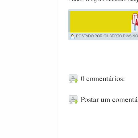
POSTADO POR GILBERTO DIAS NO
0 comentários:
Postar um comentá