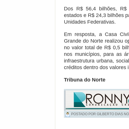
Dos R$ 56,4 bilhões, R$ 
estados e R$ 24,3 bilhões 
Unidades Federativas.
Em resposta, a Casa Civi
Grande do Norte realizou o
no valor total de R$ 0,5 bi
nos municípios, para as ár
infraestrutura urbana, soc
créditos dentro dos valores 
Tribuna do Norte
POSTADO POR GILBERTO DIAS NO