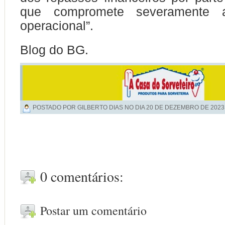
que compromete severamente 
operacional”.
Blog do BG.
POSTADO POR GILBERTO DIAS NO DIA
20 DE DEZEMBRO DE 2023
0 comentários:
Postar um comentário