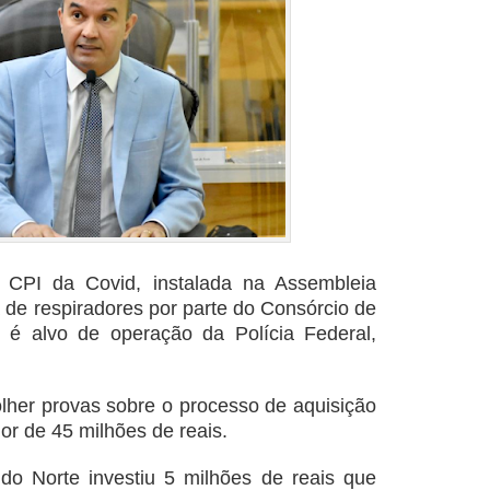
a CPI da Covid, instalada na Assembleia
 de respiradores por parte do Consórcio de
 é alvo de operação da Polícia Federal,
her provas sobre o processo de aquisição
or de 45 milhões de reais.
o Norte investiu 5 milhões de reais que