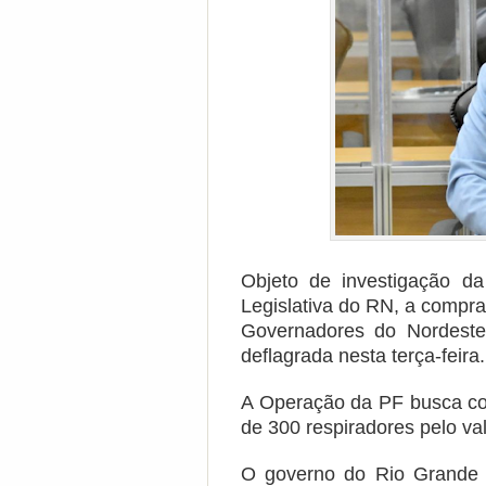
Objeto de investigação d
Legislativa do RN, a compra
Governadores do Nordeste
deflagrada nesta terça-feira.
A Operação da PF busca col
de 300 respiradores pelo val
O governo do Rio Grande d