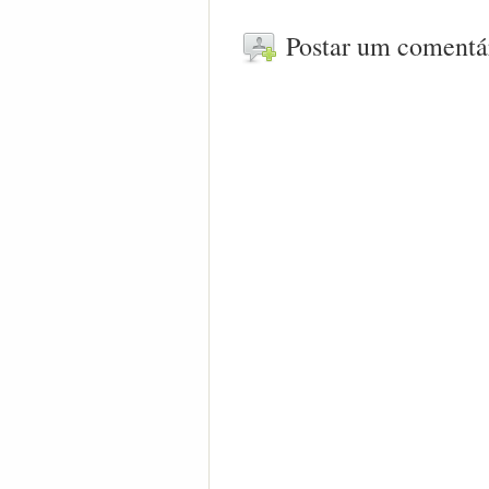
Postar um comentá