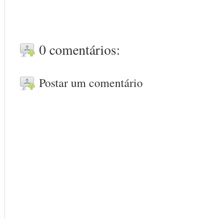
0 comentários:
Postar um comentário