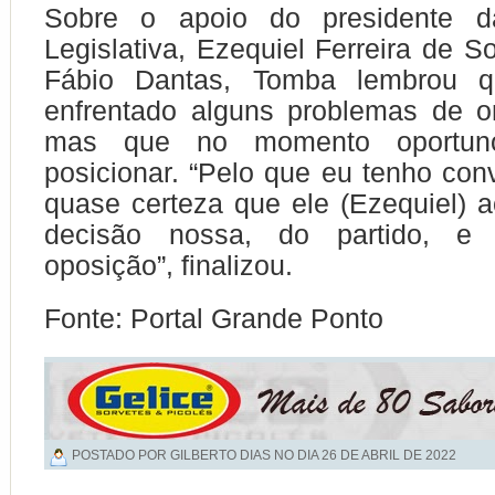
Sobre o apoio do presidente d
Legislativa, Ezequiel Ferreira de 
Fábio Dantas, Tomba lembrou 
enfrentado alguns problemas de o
mas que no momento oportun
posicionar. “Pelo que eu tenho con
quase certeza que ele (Ezequiel)
decisão nossa, do partido, e
oposição”, finalizou.
Fonte: Portal Grande Ponto
POSTADO POR GILBERTO DIAS NO DIA
26 DE ABRIL DE 2022