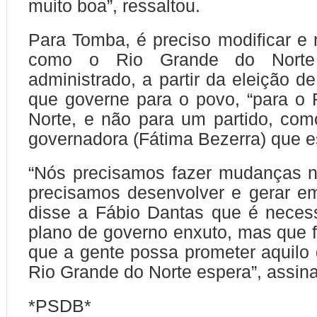
muito boa”, ressaltou.
Para Tomba, é preciso modificar e
como o Rio Grande do Nort
administrado, a partir da eleição d
que governe para o povo, “para o
Norte, e não para um partido, co
governadora (Fátima Bezerra) que es
“Nós precisamos fazer mudanças n
precisamos desenvolver e gerar e
disse a Fábio Dantas que é neces
plano de governo enxuto, mas que f
que a gente possa prometer aquilo
Rio Grande do Norte espera”, assina
*PSDB*