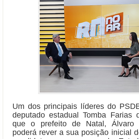
Um dos principais líderes do PSD
deputado estadual Tomba Farias d
que o prefeito de Natal, Álvaro
poderá rever a sua posição inicial 