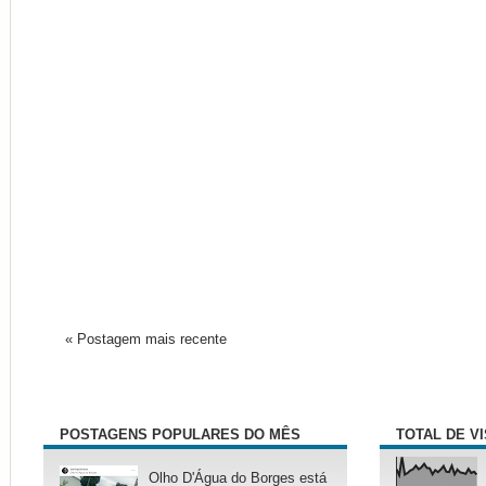
« Postagem mais recente
POSTAGENS POPULARES DO MÊS
TOTAL DE V
Olho D'Água do Borges está