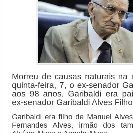
Morreu de causas naturais na
quinta-feira, 7, o ex-senador Ga
aos 98 anos. Garibaldi era p
ex-senador Garibaldi Alves Filho
Garibaldi era filho de Manuel Alves
Fernandes Alves, irmão dos tam