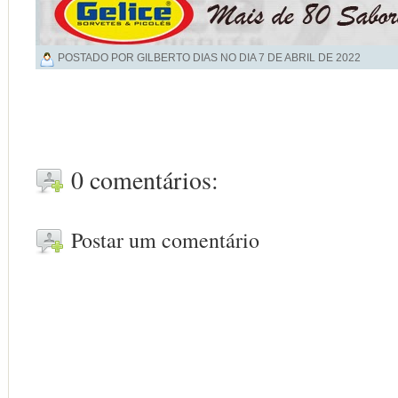
POSTADO POR GILBERTO DIAS NO DIA
7 DE ABRIL DE 2022
0 comentários:
Postar um comentário