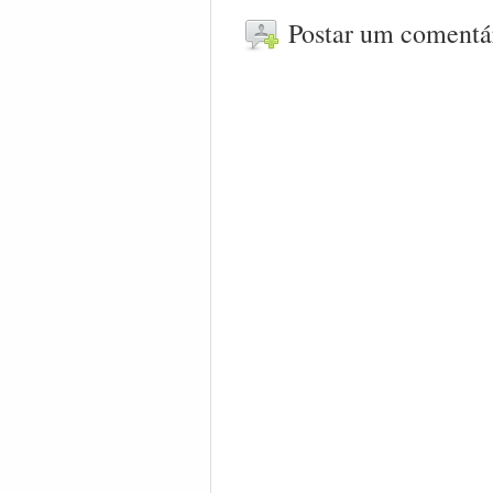
Postar um comentá