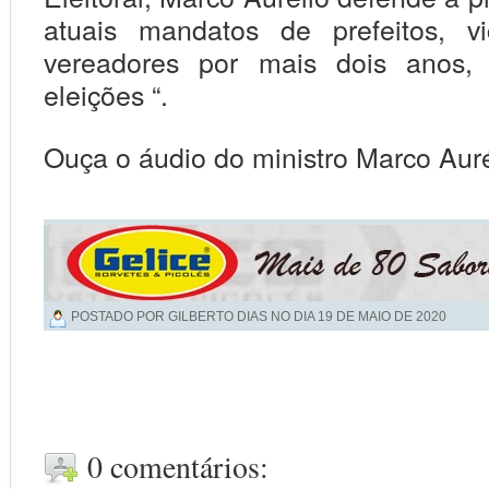
atuais mandatos de prefeitos, vi
vereadores por mais dois anos, 
eleições “.
Ouça o áudio do ministro Marco Aur
POSTADO POR GILBERTO DIAS NO DIA
19 DE MAIO DE 2020
0 comentários: