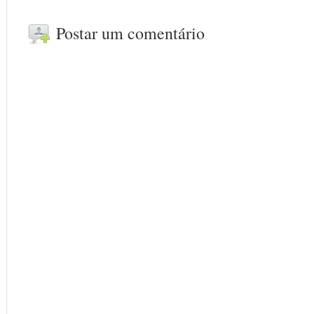
Postar um comentário