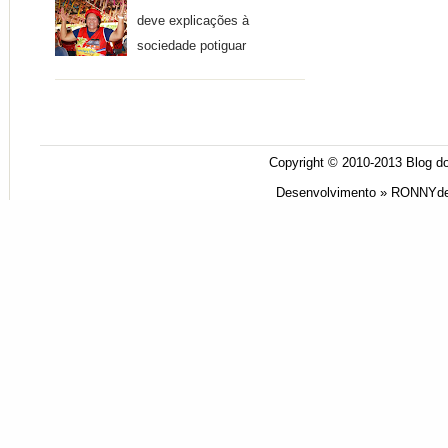
deve explicações à
sociedade potiguar
Copyright © 2010-2013
Blog do
Desenvolvimento »
RONNYde