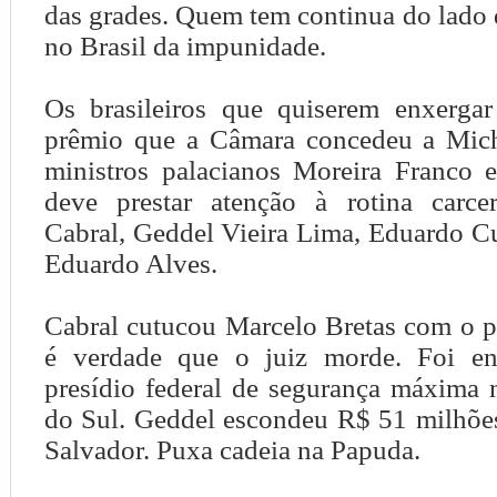
das grades. Quem tem continua do lado 
no Brasil da impunidade.
Os brasileiros que quiserem enxerga
prêmio que a Câmara concedeu a Mich
ministros palacianos Moreira Franco e
deve prestar atenção à rotina carce
Cabral, Geddel Vieira Lima, Eduardo C
Eduardo Alves.
Cabral cutucou Marcelo Bretas com o p
é verdade que o juiz morde. Foi e
presídio federal de segurança máxima
do Sul. Geddel escondeu R$ 51 milhõe
Salvador. Puxa cadeia na Papuda.