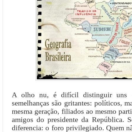
A olho nu, é difícil distinguir uns
semelhanças são gritantes: políticos, 
mesma geração, filiados ao mesmo part
amigos do presidente da República. 
diferencia: o foro privilegiado. Quem nã