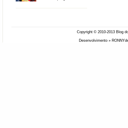
Copyright © 2010-2013
Blog do
Desenvolvimento »
RONNYde