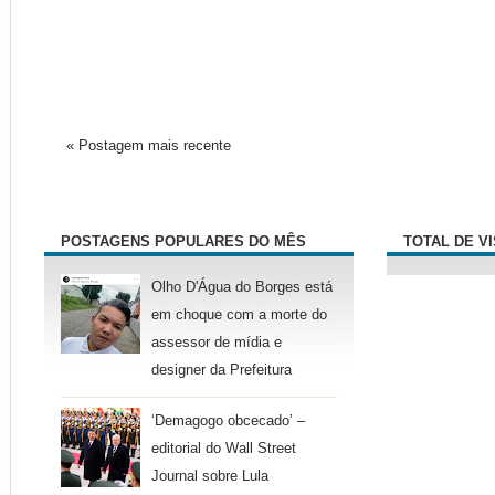
« Postagem mais recente
POSTAGENS POPULARES DO MÊS
TOTAL DE V
Olho D'Água do Borges está
em choque com a morte do
assessor de mídia e
designer da Prefeitura
‘Demagogo obcecado’ –
editorial do Wall Street
Journal sobre Lula