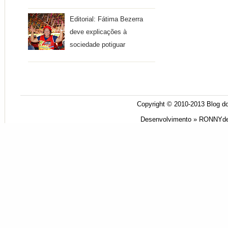
Editorial: Fátima Bezerra
deve explicações à
sociedade potiguar
Copyright © 2010-2013
Blog do
Desenvolvimento »
RONNYde