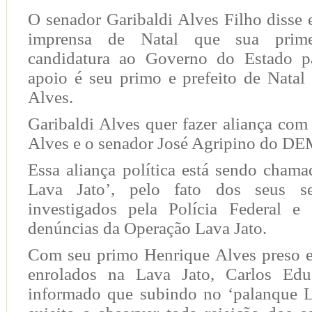
O senador Garibaldi Alves Filho disse 
imprensa de Natal que sua prim
candidatura ao Governo do Estado pa
apoio é seu primo e prefeito de Natal
Alves.
Garibaldi Alves quer fazer aliança co
Alves e o senador José Agripino do DE
Essa aliança política está sendo cham
Lava Jato’, pelo fato dos seus s
investigados pela Polícia Federal e
denúncias da Operação Lava Jato.
Com seu primo Henrique Alves preso e
enrolados na Lava Jato, Carlos Edu
informado que subindo no ‘palanque La