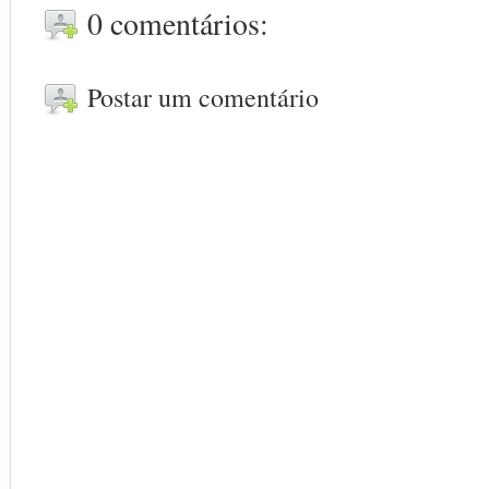
0 comentários:
Postar um comentário