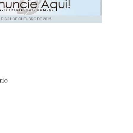
 DIA
21 DE OUTUBRO DE 2015
rio