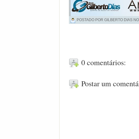
POSTADO POR GILBERTO DIAS NO
0 comentários:
Postar um comentá