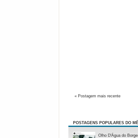
« Postagem mais recente
POSTAGENS POPULARES DO M
Olho D'Água do Borge