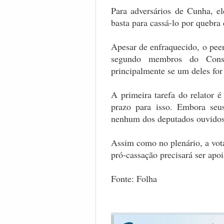
Para adversários de Cunha, el
basta para cassá-lo por quebra
Apesar de enfraquecido, o pee
segundo membros do Conse
principalmente se um deles for 
A primeira tarefa do relator é
prazo para isso. Embora seu
nenhum dos deputados ouvidos 
Assim como no plenário, a vot
pró-cassação precisará ser apo
Fonte: Folha