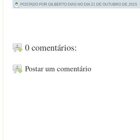
POSTADO POR GILBERTO DIAS NO DIA
21 DE OUTUBRO DE 2015
0 comentários:
Postar um comentário