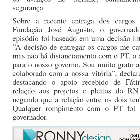
segurança.
Sobre a recente entrega dos cargos 
Fundação José Augusto, o governad
episódio foi baseado em uma decisão int
“A decisão de entregar os cargos me ca
mas não há distanciamento com o PT, o
para o nosso governo. Sou muito grato ao
colaborado com a nossa vitória”, declar
destacando o apoio recebido de Fát
relação aos projetos e pleitos do RN
negando que a relação entre os dois ten
Qualquer rompimento com o PT foi d
governador.