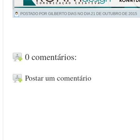
POSTADO POR GILBERTO DIAS NO DIA
21 DE OUTUBRO DE 2015
0 comentários:
Postar um comentário