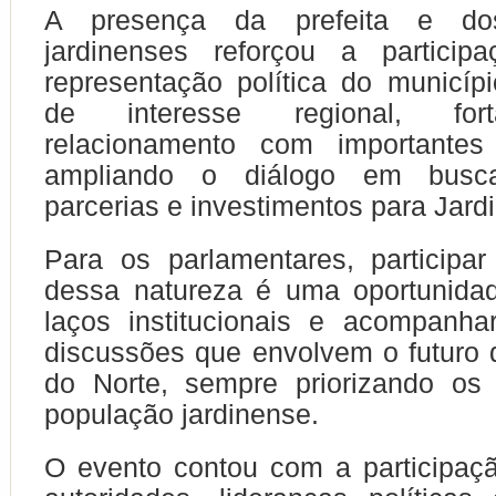
A presença da prefeita e do
jardinenses reforçou a particip
representação política do municí
de interesse regional, for
relacionamento com importantes
ampliando o diálogo em busc
parcerias e investimentos para Jard
Para os parlamentares, participa
dessa natureza é uma oportunidad
laços institucionais e acompanha
discussões que envolvem o futuro
do Norte, sempre priorizando os 
população jardinense.
O evento contou com a participaç