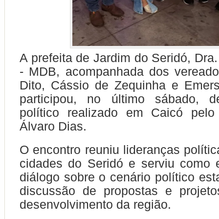
A prefeita de Jardim do Seridó, Dra
- MDB, acompanhada dos vereado
Dito, Cássio de Zequinha e Emer
participou, no último sábado, 
político realizado em Caicó pelo
Álvaro Dias.
O encontro reuniu lideranças políti
cidades do Seridó e serviu como 
diálogo sobre o cenário político es
discussão de propostas e projeto
desenvolvimento da região.