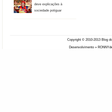
deve explicações à
sociedade potiguar
Copyright © 2010-2013
Blog do
Desenvolvimento »
RONNYde