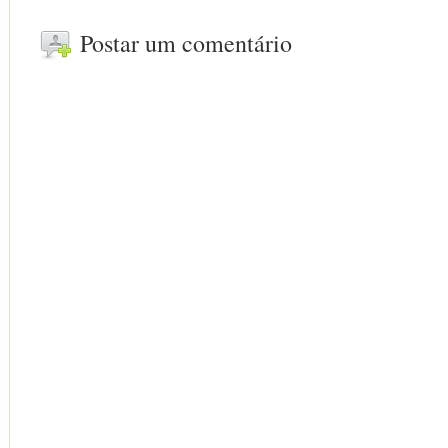
Postar um comentário