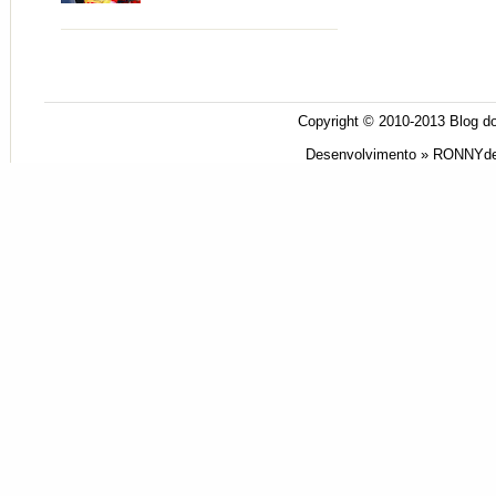
Copyright © 2010-2013
Blog do
Desenvolvimento »
RONNYde