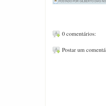
POSTADO POR GILBERTO DIAS NO
0 comentários:
Postar um comentá