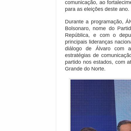
comunicação, ao fortalecim
para as eleições deste ano.
Durante a programação, Ál
Bolsonaro, nome do Partid
República, e com o deput
principais lideranças nacio
diálogo de Álvaro com 
estratégias de comunicação
partido nos estados, com at
Grande do Norte.