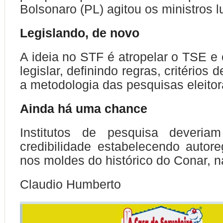
Bolsonaro (PL) agitou os ministros lu
Legislando, de novo
A ideia no STF é atropelar o TSE e
legislar, definindo regras, critérios d
a metodologia das pesquisas eleitor
Ainda há uma chance
Institutos de pesquisa deveria
credibilidade estabelecendo autor
nos moldes do histórico do Conar, n
Claudio Humberto