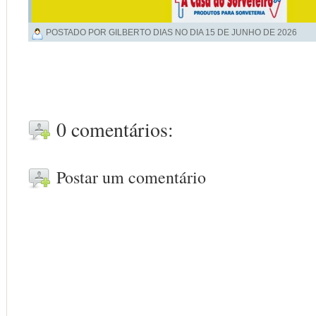
POSTADO POR GILBERTO DIAS NO DIA
15 DE JUNHO DE 2026
0 comentários:
Postar um comentário