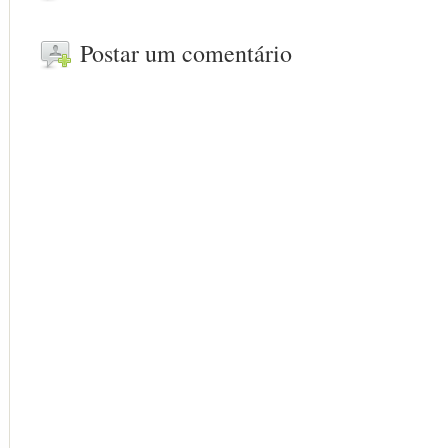
Postar um comentário