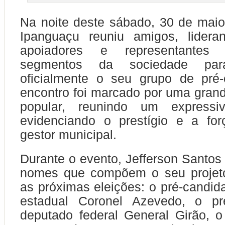
Na noite deste sábado, 30 de maio,
Ipanguaçu reuniu amigos, lideran
apoiadores e representantes
segmentos da sociedade para
oficialmente o seu grupo de pré-
encontro foi marcado por uma grand
popular, reunindo um expressi
evidenciando o prestígio e a for
gestor municipal.
Durante o evento, Jefferson Santos
nomes que compõem o seu projeto 
as próximas eleições: o pré-candid
estadual Coronel Azevedo, o pr
deputado federal General Girão, o