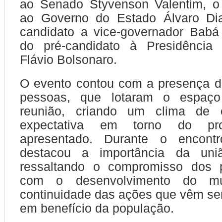
ao Senado Styvenson Valentim, o 
ao Governo do Estado Álvaro Di
candidato a vice-governador Babá
do pré-candidato à Presidência
Flávio Bolsonaro.
O evento contou com a presença d
pessoas, que lotaram o espaço
reunião, criando um clima de 
expectativa em torno do proj
apresentado. Durante o encontr
destacou a importância da uni
ressaltando o compromisso dos p
com o desenvolvimento do mu
continuidade das ações que vêm se
em benefício da população.