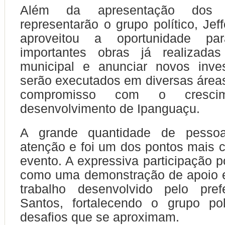
Além da apresentação dos
representarão o grupo político, Je
aproveitou a oportunidade par
importantes obras já realizada
municipal e anunciar novos inve
serão executados em diversas áreas
compromisso com o cresc
desenvolvimento de Ipanguaçu.
A grande quantidade de pess
atenção e foi um dos pontos mais
evento. A expressiva participação po
como uma demonstração de apoio e
trabalho desenvolvido pelo prefe
Santos, fortalecendo o grupo pol
desafios que se aproximam.