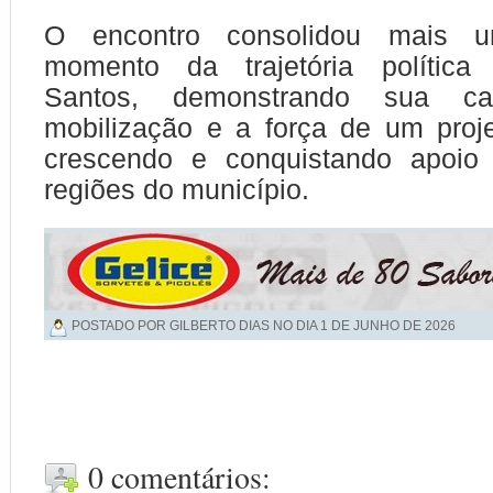
O encontro consolidou mais u
momento da trajetória política
Santos, demonstrando sua ca
mobilização e a força de um proj
crescendo e conquistando apoio
regiões do município.
POSTADO POR GILBERTO DIAS NO DIA
1 DE JUNHO DE 2026
0 comentários: