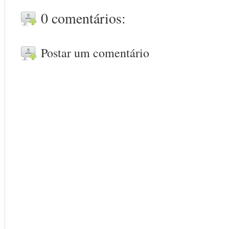
0 comentários:
Postar um comentário