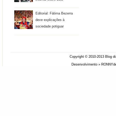
Editorial: Fátima Bezerra
deve explicações à
sociedade potiguar
Copyright © 2010-2013
Blog do
Desenvolvimento »
RONNYde