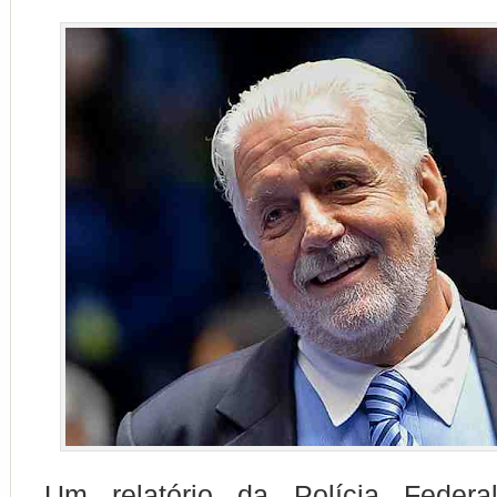
Um relatório da Polícia Federa