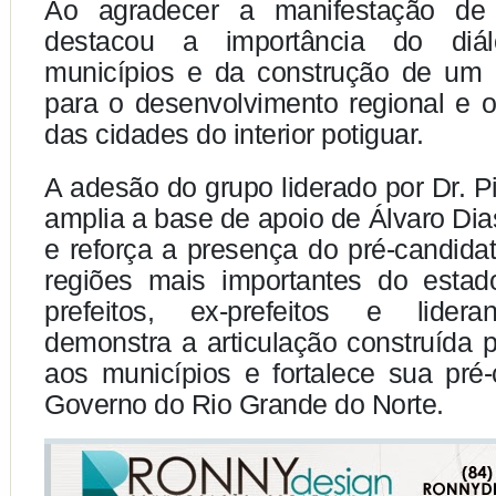
Ao agradecer a manifestação de 
destacou a importância do di
municípios e da construção de um p
para o desenvolvimento regional e o
das cidades do interior potiguar.
A adesão do grupo liderado por Dr. 
amplia a base de apoio de Álvaro Dia
e reforça a presença do pré-candid
regiões mais importantes do esta
prefeitos, ex-prefeitos e lidera
demonstra a articulação construída p
aos municípios e fortalece sua pré-
Governo do Rio Grande do Norte.