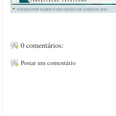
POSTADO POR GILBERTO DIAS NO DIA
8 DE JUNHO DE 2026
0 comentários:
Postar um comentário