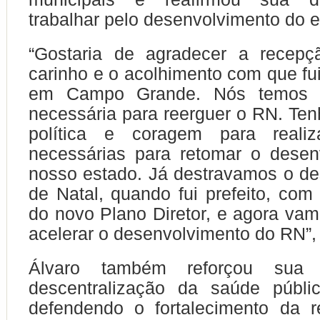
trabalhar pelo desenvolvimento do e
“Gostaria de agradecer a recepç
carinho e o acolhimento com que fui
em Campo Grande. Nós temos a
necessária para reerguer o RN. Ten
política e coragem para reali
necessárias para retomar o desen
nosso estado. Já destravamos o d
de Natal, quando fui prefeito, com
do novo Plano Diretor, e agora vam
acelerar o desenvolvimento do RN”, 
Álvaro também reforçou sua 
descentralização da saúde públi
defendendo o fortalecimento da r