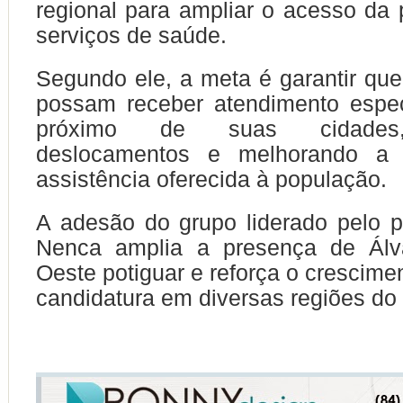
regional para ampliar o acesso da
serviços de saúde.
Segundo ele, a meta é garantir que
possam receber atendimento espec
próximo de suas cidades,
deslocamentos e melhorando a 
assistência oferecida à população.
A adesão do grupo liderado pelo pr
Nenca amplia a presença de Álv
Oeste potiguar e reforça o crescime
candidatura em diversas regiões do