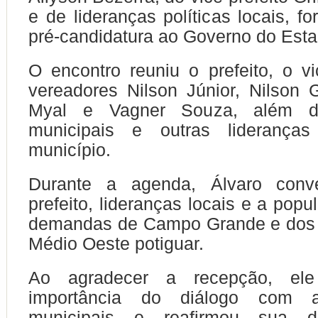
e de lideranças políticas locais, f
pré-candidatura ao Governo do Esta
O encontro reuniu o prefeito, o vic
vereadores Nilson Júnior, Nilson
Myal e Vagner Souza, além de
municipais e outras lideranças
município.
Durante a agenda, Álvaro con
prefeito, lideranças locais e a pop
demandas de Campo Grande e dos 
Médio Oeste potiguar.
Ao agradecer a recepção, el
importância do diálogo com a
municipais e reafirmou sua d