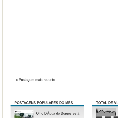
« Postagem mais recente
POSTAGENS POPULARES DO MÊS
TOTAL DE V
Olho D'Água do Borges está