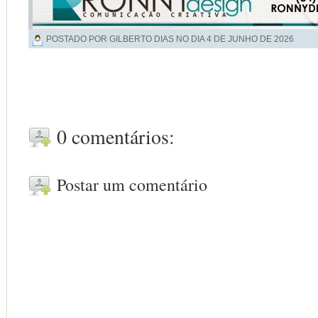
POSTADO POR GILBERTO DIAS NO DIA
4 DE JUNHO DE 2026
0 comentários:
Postar um comentário