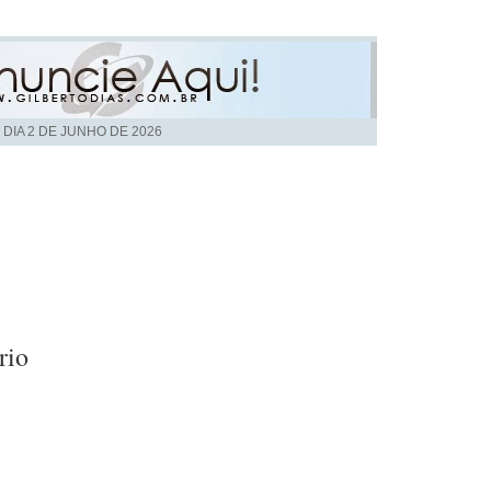
 DIA
2 DE JUNHO DE 2026
rio