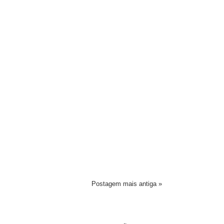
Postagem mais antiga »