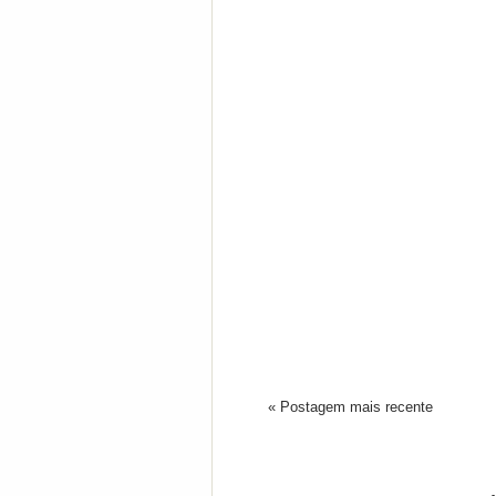
« Postagem mais recente