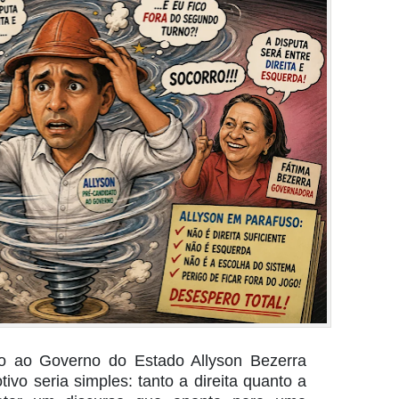
to ao Governo do Estado Allyson Bezerra
ivo seria simples: tanto a direita quanto a