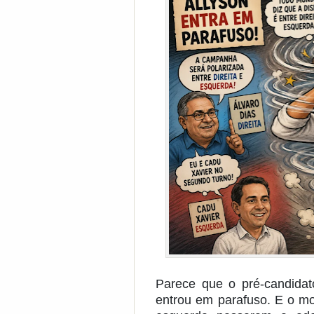
Parece que o pré-candida
entrou em parafuso. E o mot