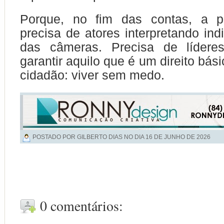
Porque, no fim das contas, a p
precisa de atores interpretando ind
das câmeras. Precisa de lídere
garantir aquilo que é um direito bás
cidadão: viver sem medo.
POSTADO POR GILBERTO DIAS NO DIA
16 DE JUNHO DE 2026
0 comentários: