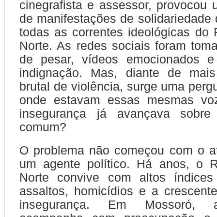
cinegrafista e assessor, provocou
de manifestações de solidariedade d
todas as correntes ideológicas do
Norte. As redes sociais foram tom
de pesar, vídeos emocionados e
indignação. Mas, diante de mai
brutal de violência, surge uma pergu
onde estavam essas mesmas vo
insegurança já avançava sobre
comum?
O problema não começou com o at
um agente político. Há anos, o 
Norte convive com altos índices 
assaltos, homicídios e a crescen
insegurança. Em Mossoró, 