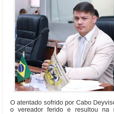
O atentado sofrido por Cabo Deyvis
o vereador ferido e resultou na