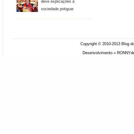
deve explicações à
sociedade potiguar
Copyright © 2010-2013
Blog do
Desenvolvimento »
RONNYde