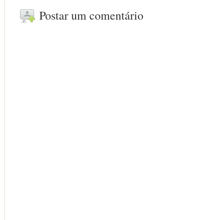
Postar um comentário