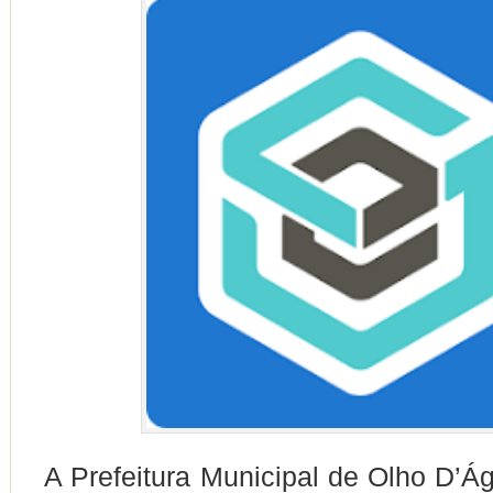
A Prefeitura Municipal de Olho D’Á