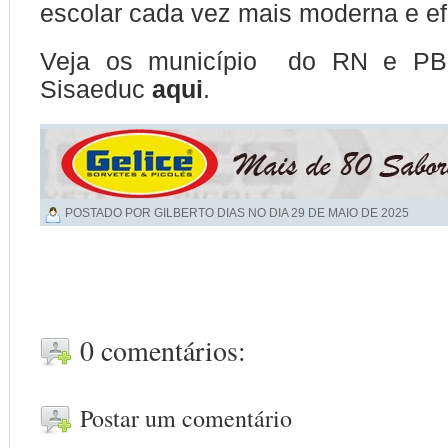
escolar cada vez mais moderna e ef
Veja os município do RN e PB 
Sisaeduc
aqui
.
POSTADO POR GILBERTO DIAS NO DIA
29 DE MAIO DE 2025
0 comentários:
Postar um comentário