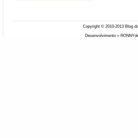
Copyright © 2010-2013
Blog do
Desenvolvimento »
RONNYde