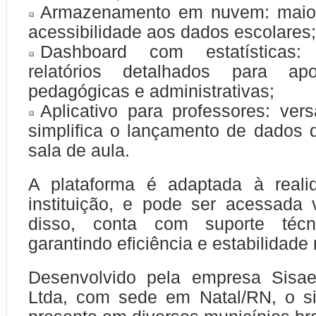
Armazenamento em nuvem: maio
acessibilidade aos dados escolares;
Dashboard com estatísticas
relatórios detalhados para apo
pedagógicas e administrativas;
Aplicativo para professores: ve
simplifica o lançamento de dados 
sala de aula.
A plataforma é adaptada à real
instituição, e pode ser acessada
disso, conta com suporte técni
garantindo eficiência e estabilidade 
Desenvolvido pela empresa Sisa
Ltda, com sede em Natal/RN, o si