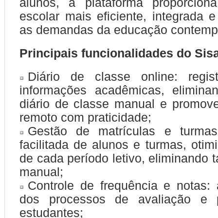
alunos, a plataforma proporcio
escolar mais eficiente, integrada 
as demandas da educação contemp
Principais funcionalidades do Si
Diário de classe online: regist
informações acadêmicas, elimin
diário de classe manual e promov
remoto com praticidade;
Gestão de matrículas e turmas
facilitada de alunos e turmas, otim
de cada período letivo, eliminando 
manual;
Controle de frequência e notas:
dos processos de avaliação e 
estudantes;