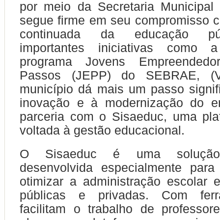
por meio da Secretaria Municipal
segue firme em seu compromisso c
continuada da educação pú
importantes iniciativas como
programa Jovens Empreendedor
Passos (JEPP) do SEBRAE, (
município dá mais um passo signif
inovação e à modernização do e
parceria com o Sisaeduc, uma plat
voltada à gestão educacional.
O Sisaeduc é uma solução 
desenvolvida especialmente para
otimizar a administração escolar e
públicas e privadas. Com fer
facilitam o trabalho de professor