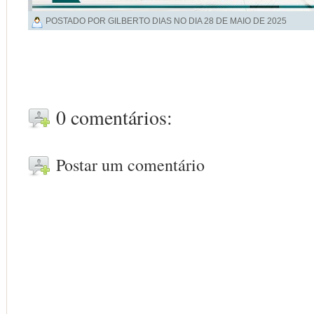
POSTADO POR GILBERTO DIAS NO DIA
28 DE MAIO DE 2025
0 comentários:
Postar um comentário