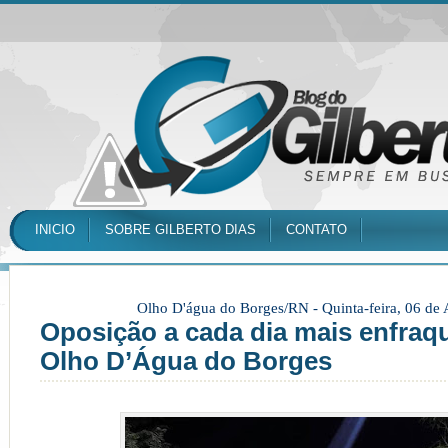
INICIO
SOBRE GILBERTO DIAS
CONTATO
Olho D'água do Borges/RN -
Quinta-feira, 06 de
Oposição a cada dia mais enfraq
Olho D’Água do Borges