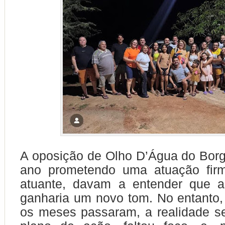
A oposição de Olho D’Água do Bor
ano prometendo uma atuação firme
atuante, davam a entender que a 
ganharia um novo tom. No entanto
os meses passaram, a realidade se