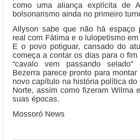
como uma aliança explícita de 
bolsonarismo ainda no primeiro turn
Allyson sabe que não há espaço
real com Fátima e o lulopetismo em
E o povo potiguar, cansado do atu
começa a contar os dias para o fim 
“cavalo vem passando selado”
Bezerra parece pronto para montar
novo capítulo na história política d
Norte, assim como fizeram Wilma 
suas épocas.
Mossoró News