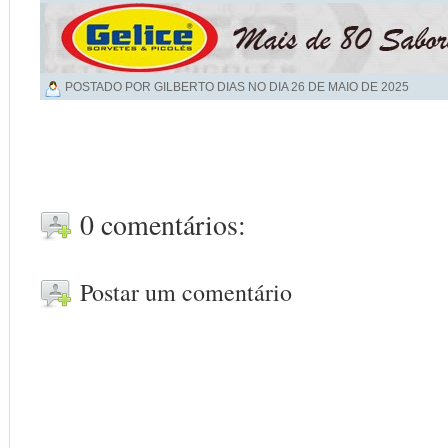
POSTADO POR GILBERTO DIAS NO DIA
26 DE MAIO DE 2025
0 comentários:
Postar um comentário