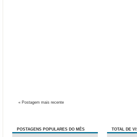
« Postagem mais recente
POSTAGENS POPULARES DO MÊS
TOTAL DE V