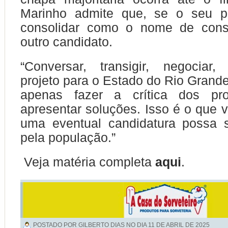
Marinho admite que, se o seu p
consolidar como o nome de cons
outro candidato.
“Conversar, transigir, negociar,
projeto para o Estado do Rio Grande
apenas fazer a crítica dos pr
apresentar soluções. Isso é o que v
uma eventual candidatura possa s
pela população.”
Veja matéria completa
aqui
.
POSTADO POR GILBERTO DIAS NO DIA
11 DE ABRIL DE 2025