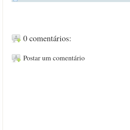
0 comentários:
Postar um comentário