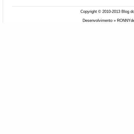
Copyright © 2010-2013
Blog do
Desenvolvimento »
RONNYde