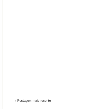
« Postagem mais recente