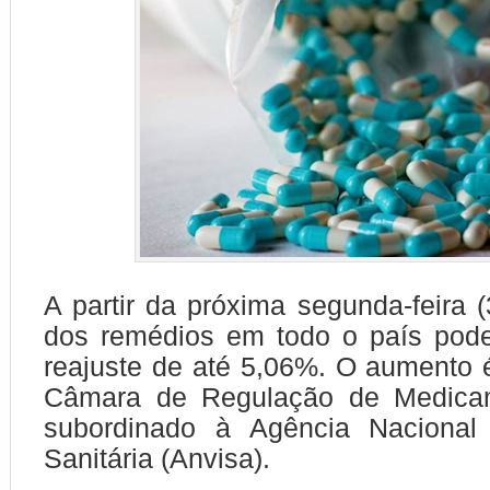
A partir da próxima segunda-feira (
dos remédios em todo o país pode
reajuste de até 5,06%. O aumento é
Câmara de Regulação de Medicam
subordinado à Agência Nacional 
Sanitária (Anvisa).