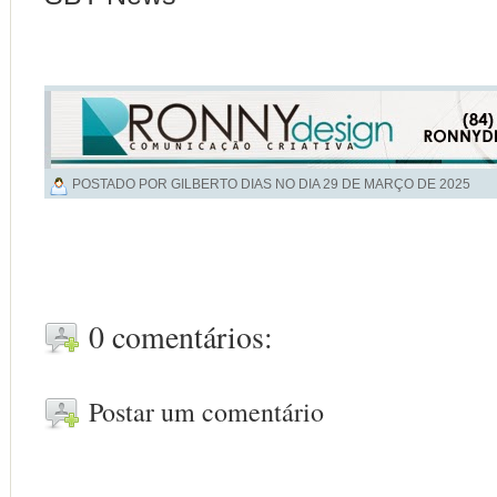
POSTADO POR GILBERTO DIAS NO DIA
29 DE MARÇO DE 2025
0 comentários:
Postar um comentário