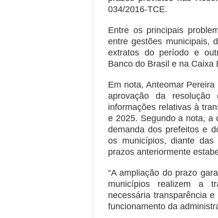
034/2016-TCE.
Entre os principais proble
entre gestões municipais, 
extratos do período e out
Banco do Brasil e na Caixa
Em nota, Anteomar Pereira
aprovação da resolução
informações relativas à tra
e 2025. Segundo a nota, a 
demanda dos prefeitos e do
os municípios, diante das 
prazos anteriormente estabe
“A ampliação do prazo gara
municípios realizem a 
necessária transparência e 
funcionamento da administra