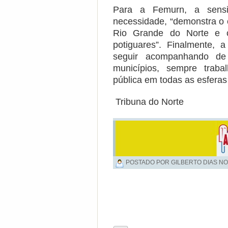
Para a Femurn, a sens
necessidade, “demonstra o
Rio Grande do Norte e c
potiguares”. Finalmente,
seguir acompanhando de
municípios, sempre traba
pública em todas as esferas
Tribuna do Norte
POSTADO POR GILBERTO DIAS NO