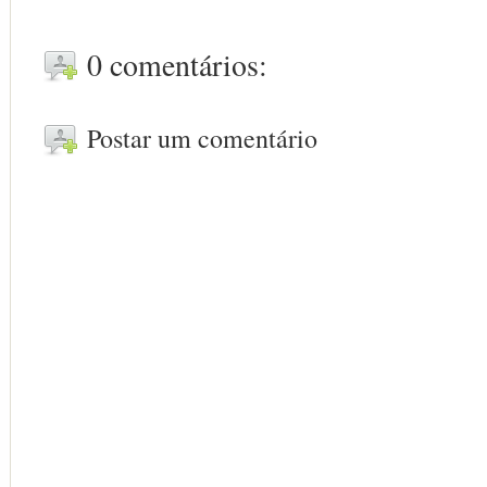
0 comentários:
Postar um comentário