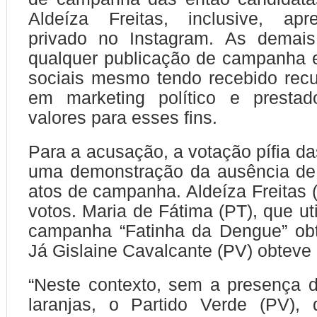
Aldeíza Freitas, inclusive, apre
privado no Instagram. As demais
qualquer publicação de campanha 
sociais mesmo tendo recebido rec
em marketing político e presta
valores para esses fins.
Para a acusação, a votação pífia da
uma demonstração da ausência de 
atos de campanha. Aldeíza Freitas 
votos. Maria de Fátima (PT), que ut
campanha “Fatinha da Dengue” obt
Já Gislaine Cavalcante (PV) obteve
“Neste contexto, sem a presença 
laranjas, o Partido Verde (PV), 