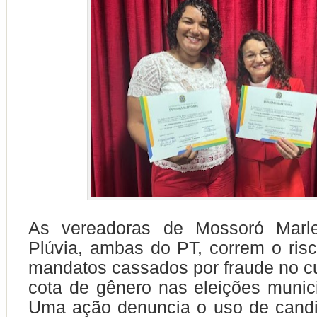
As vereadoras de Mossoró Marl
Plúvia, ambas do PT, correm o ris
mandatos cassados por fraude no 
cota de gênero nas eleições munic
Uma ação denuncia o uso de candi