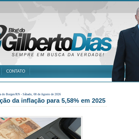
CONTATO
a do Borges/RN -
Sábado, 08 de Agosto de 2026
ção da inflação para 5,58% em 2025