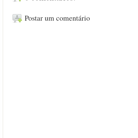
Postar um comentário