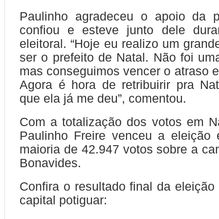
Paulinho agradeceu o apoio da 
confiou e esteve junto dele dura
eleitoral. “Hoje eu realizo um gran
ser o prefeito de Natal. Não foi uma
mas conseguimos vencer o atraso e
Agora é hora de retribuirir pra Nat
que ela já me deu”, comentou.
Com a totalização dos votos em N
Paulinho Freire venceu a eleição
maioria de 42.947 votos sobre a can
Bonavides.
Confira o resultado final da eleição
capital potiguar: