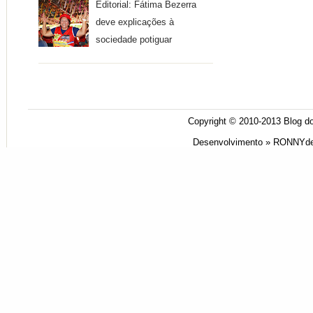
Editorial: Fátima Bezerra
deve explicações à
sociedade potiguar
Copyright © 2010-2013
Blog do
Desenvolvimento »
RONNYde