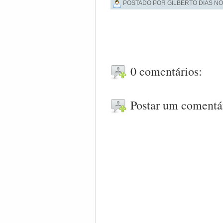
POSTADO POR GILBERTO DIAS NO
0 comentários:
Postar um comentá