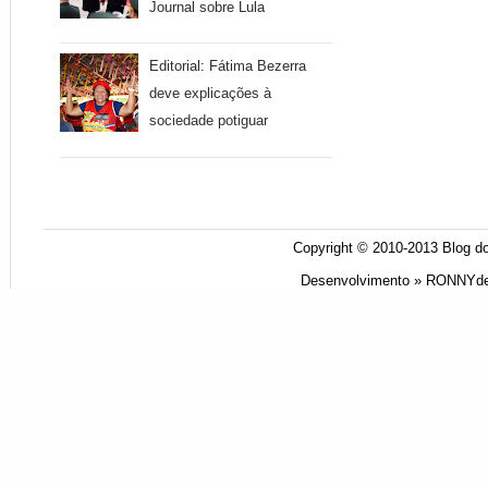
Journal sobre Lula
Editorial: Fátima Bezerra
deve explicações à
sociedade potiguar
Copyright © 2010-2013
Blog do
Desenvolvimento »
RONNYde