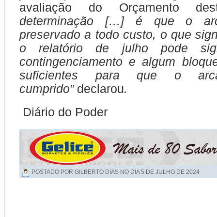
avaliação do Orçamento d
determinação […] é que o ar
preservado a todo custo, o que sign
o relatório de julho pode sign
contingenciamento e algum bloque
suficientes para que o arc
cumprido”
declarou
.
Diário do Poder
POSTADO POR GILBERTO DIAS NO DIA
5 DE JULHO DE 2024