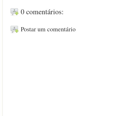
0 comentários:
Postar um comentário