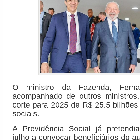
O ministro da Fazenda, Fern
acompanhado de outros ministros
corte para 2025 de R$ 25,5 bilhões
sociais.
A Previdência Social já pretend
julho a convocar beneficiários do a