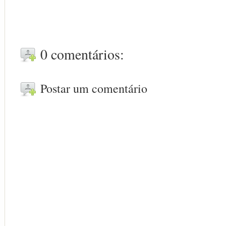
0 comentários:
Postar um comentário