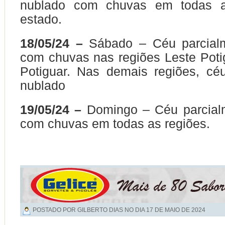
nublado com chuvas em todas a
estado.
18/05/24 –
Sábado – Céu parcial
com chuvas nas regiões Leste Poti
Potiguar. Nas demais regiões, cé
nublado
19/05/24 –
Domingo – Céu parcial
com chuvas em todas as regiões.
POSTADO POR GILBERTO DIAS NO DIA
17 DE MAIO DE 2024