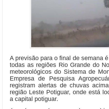
A previsão para o final de semana 
todas as regiões Rio Grande do No
meteorológicos do Sistema de Mon
Empresa de Pesquisa Agropecuá
registram alertas de chuvas aci
região Leste Potiguar, onde está lo
a capital potiguar.