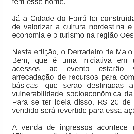
tem esse nome.
Já a Cidade do Forró foi construíd
de valorizar a cultura nordestina e
economia e o turismo na região Oes
Nesta edição, o Derradeiro de Maio 
Bem, que é uma iniciativa em 
acessos ao evento estarão v
arrecadação de recursos para com
básicas, que serão destinadas 
vulnerabilidade socioeconômica da
Para se ter ideia disso, R$ 20 de
vendido será revertido para essa aç
A venda de ingressos acontece 