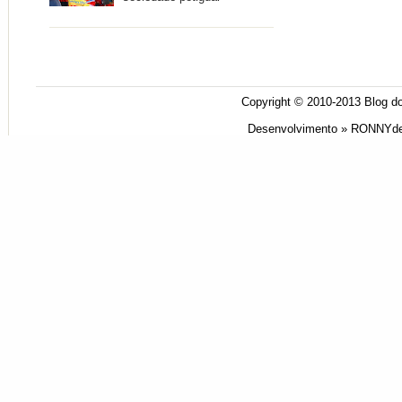
Copyright © 2010-2013
Blog do
Desenvolvimento »
RONNYde