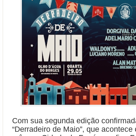
Com sua segunda edição confirmad
“Derradeiro de Maio”, que acontece 