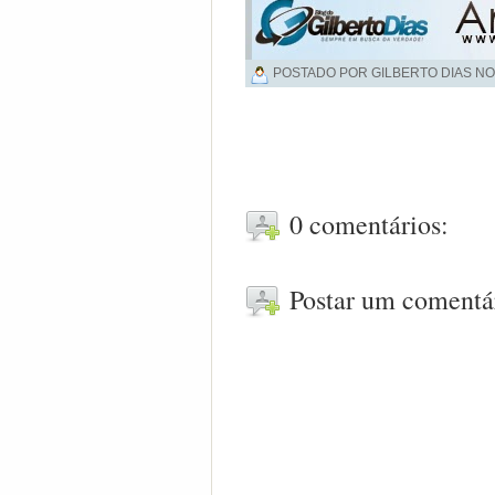
POSTADO POR GILBERTO DIAS NO
0 comentários:
Postar um comentá