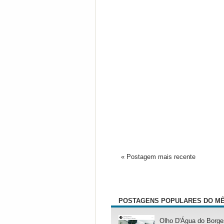
« Postagem mais recente
POSTAGENS POPULARES DO M
Olho D'Água do Borge