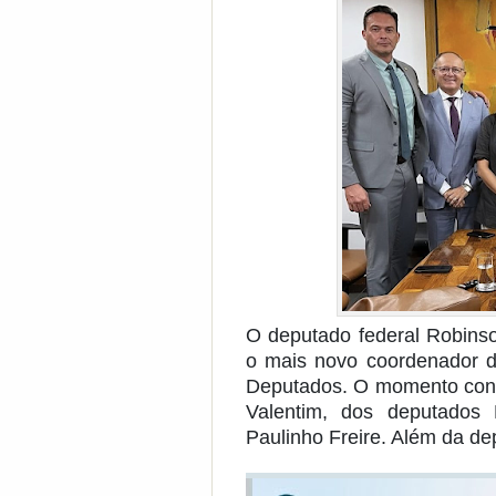
O deputado federal Robinson
o mais novo coordenador 
Deputados. O momento con
Valentim, dos deputados
Paulinho Freire. Além da de