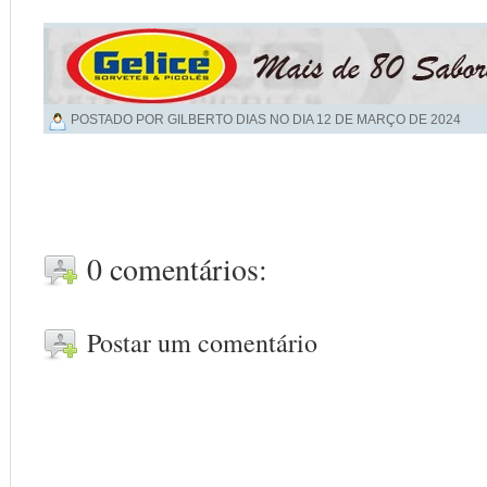
POSTADO POR GILBERTO DIAS NO DIA
12 DE MARÇO DE 2024
0 comentários:
Postar um comentário