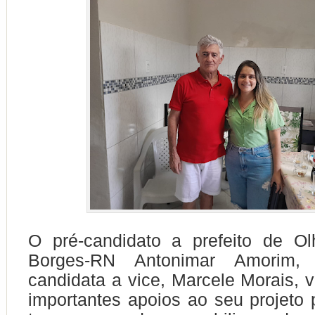
O pré-candidato a prefeito de O
Borges-RN Antonimar Amorim,
candidata a vice, Marcele Morais,
importantes apoios ao seu projeto p