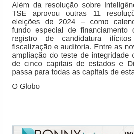
Além da resolução sobre inteligênci
TSE aprovou outras 11 resoluç
eleições de 2024 – como calendár
fundo especial de financiamento
registro de candidatura ilícitos
fiscalização e auditoria. Entre as n
ampliação do teste de integridade 
de cinco capitais de estados e Dis
passa para todas as capitais de est
O Globo