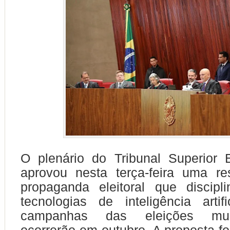
O plenário do Tribunal Superior E
aprovou nesta terça-feira uma re
propaganda eleitoral que discip
tecnologias de inteligência artif
campanhas das eleições mun