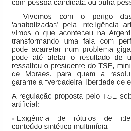
com pessoa candidata ou outra pess
– Vivemos com o perigo da
'anabolizadas' pela inteligência art
vimos o que aconteceu na Argent
transformando uma fala com perf
pode acarretar num problema giga
pode até afetar o resultado de 
ressaltou o presidente do TSE, mini
de Moraes, para quem a resolu
garante a "verdadeira liberdade de 
A regulação proposta pelo TSE sobr
artificial:
Exigência de rótulos de iden
conteúdo sintético multimídia