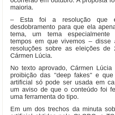
ocorrerão em outubro. A proposta fo
maioria.
– Esta foi a resolução que 
desdobramento para que ela apena
tema, um tema especialmente 
tempos em que vivemos – disse a
resoluções sobre as eleições de 
Cármen Lúcia.
No texto aprovado, Cármen Lúcia 
proibição das "deep fakes" e que 
artificial só pode ser usada em 
um aviso de que o conteúdo foi fei
uma ferramenta do tipo.
Em um dos trechos da minuta sobr