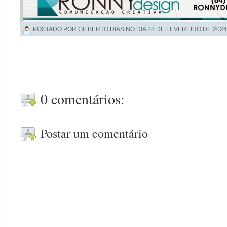
POSTADO POR GILBERTO DIAS NO DIA
28 DE FEVEREIRO DE 2024
0 comentários:
Postar um comentário