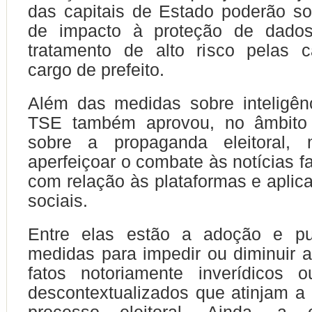
das capitais de Estado poderão soli
de impacto à proteção de dado
tratamento de alto risco pelas
cargo de prefeito.
Além das medidas sobre inteligência
TSE também aprovou, no âmbito 
sobre a propaganda eleitoral, 
aperfeiçoar o combate às notícias f
com relação às plataformas e aplica
sociais.
Entre elas estão a adoção e pu
medidas para impedir ou diminuir a
fatos notoriamente inverídicos 
descontextualizados que atinjam a 