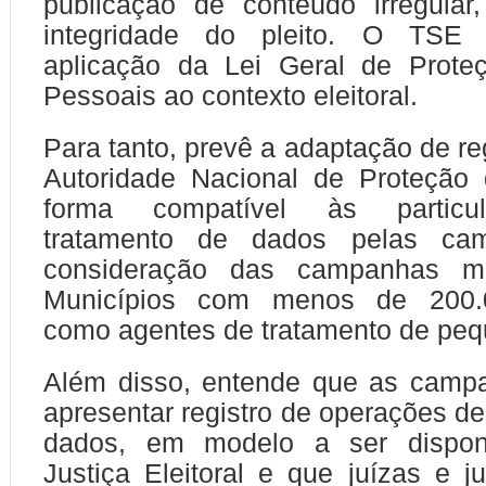
publicação de conteúdo irregular
integridade do pleito. O TSE 
aplicação da Lei Geral de Prot
Pessoais ao contexto eleitoral.
Para tanto, prevê a adaptação de r
Autoridade Nacional de Proteção
forma compatível às particu
tratamento de dados pelas c
consideração das campanhas mu
Municípios com menos de 200.00
como agentes de tratamento de peq
Além disso, entende que as camp
apresentar registro de operações de
dados, em modelo a ser disponi
Justiça Eleitoral e que juízas e ju