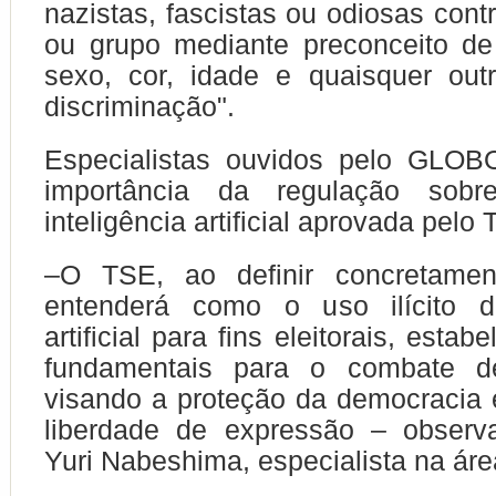
nazistas, fascistas ou odiosas con
ou grupo mediante preconceito de
sexo, cor, idade e quaisquer out
discriminação".
Especialistas ouvidos pelo GLO
importância da regulação so
inteligência artificial aprovada pelo
–O TSE, ao definir concretame
entenderá como o uso ilícito da
artificial para fins eleitorais, esta
fundamentais para o combate d
visando a proteção da democracia e
liberdade de expressão – obser
Yuri Nabeshima, especialista na áre