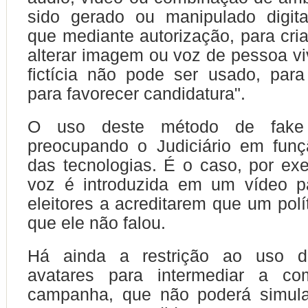
sido gerado ou manipulado digita
que mediante autorização, para criar
alterar imagem ou voz de pessoa viv
fictícia não pode ser usado, para
para favorecer candidatura".
O uso deste método de fake
preocupando o Judiciário em fun
das tecnologias. É o caso, por e
voz é introduzida em um vídeo pa
eleitores a acreditarem que um polí
que ele não falou.
Há ainda a restrição ao uso d
avatares para intermediar a co
campanha, que não poderá simular