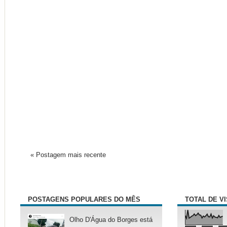
« Postagem mais recente
POSTAGENS POPULARES DO MÊS
TOTAL DE V
Olho D'Água do Borges está