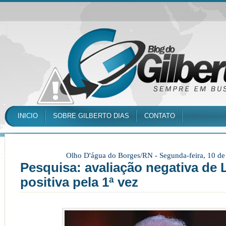
INICIO
SOBRE GILBERTO DIAS
CONTATO
Olho D'água do Borges/RN -
Segunda-feira, 10 d
Pesquisa: avaliação negativa de 
positiva pela 1ª vez