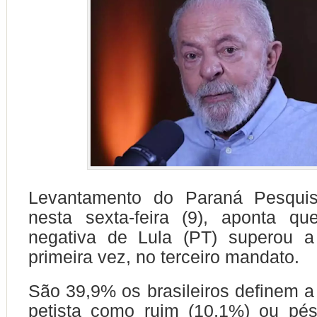
Levantamento do Paraná Pesquis
nesta sexta-feira (9), aponta qu
negativa de Lula (PT) superou a 
primeira vez, no terceiro mandato.
São 39,9% os brasileiros definem a
petista como ruim (10,1%) ou pés