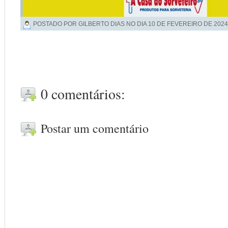
POSTADO POR GILBERTO DIAS NO DIA
10 DE FEVEREIRO DE 2024
0 comentários:
Postar um comentário